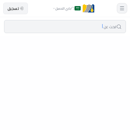
تسجيل
جاري التحميل
ابحث عن