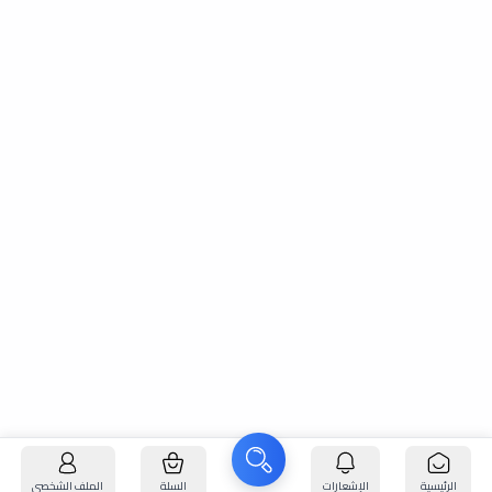
الرئيسية
الإشعارات
السلة
الملف الشخصي