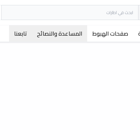
صفحات الهبوط
المساعدة والنصائح
تابعنا