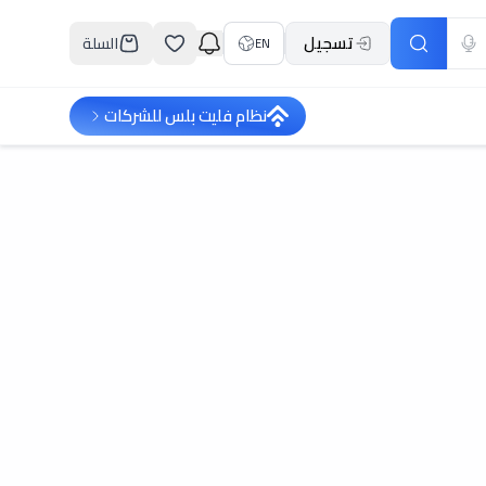
تسجيل
السلة
EN
نظام فليت بلس للشركات