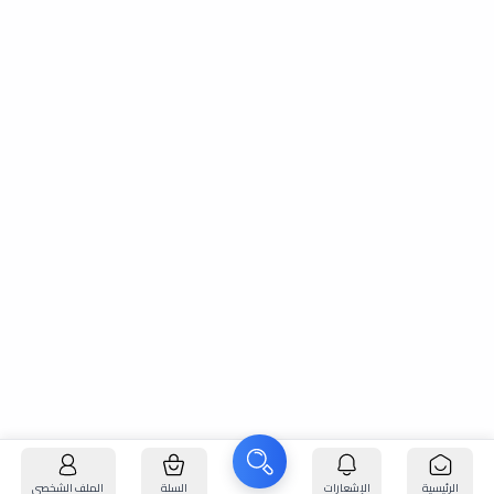
الرئيسية
الإشعارات
السلة
الملف الشخصي