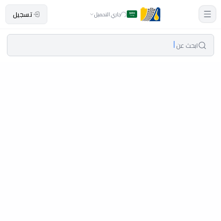
تسجيل
جاري التحميل
ابحث عن