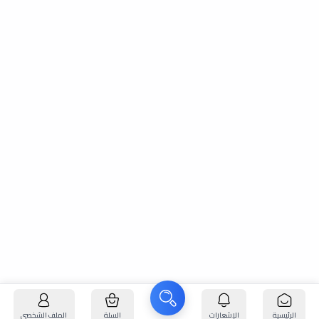
الرئيسية
الإشعارات
السلة
الملف الشخصي