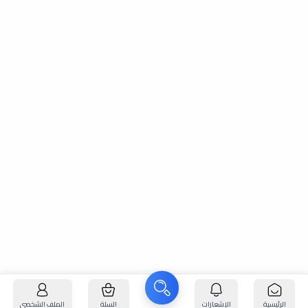
الرئيسية
الإشعارات
السلة
الملف الشخصي