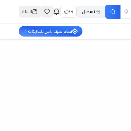
تسجيل
السلة
EN
نظام فليت بلس للشركات