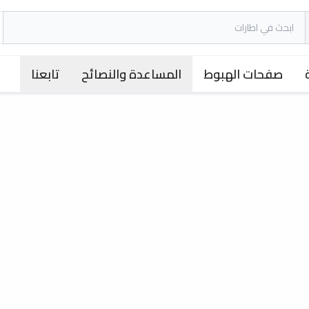
صفحات الهبوط
المساعدة والنصائح
تابعنا