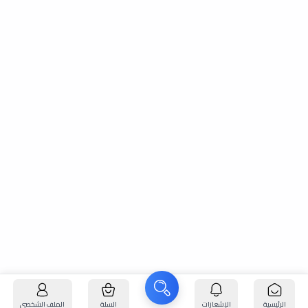
الرئيسية
الإشعارات
السلة
الملف الشخصي