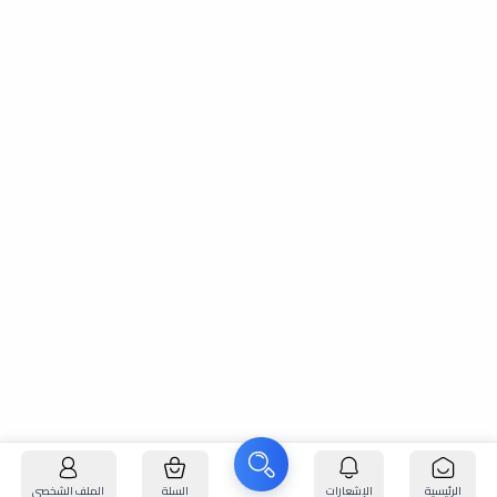
الرئيسية
الإشعارات
السلة
الملف الشخصي