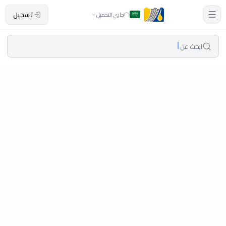
تسجيل
جاري التحميل
ابحث عن