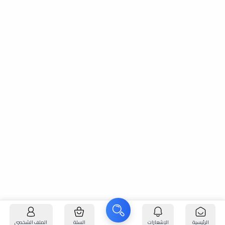
الرئيسية
الإشعارات
السلة
الملف الشخصي