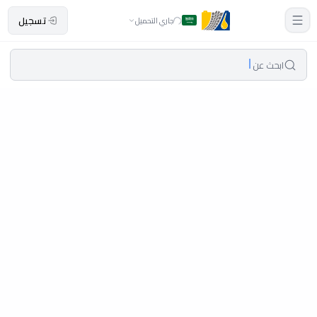
تسجيل
جاري التحميل
ابحث عن