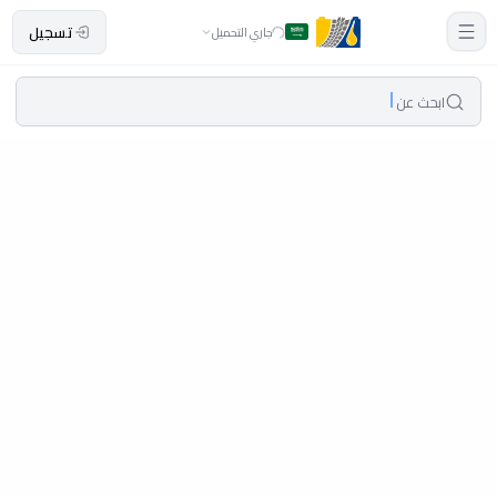
تسجيل
جاري التحميل
ابحث عن