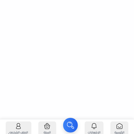
الرئيسية
الإشعارات
السلة
الملف الشخصي