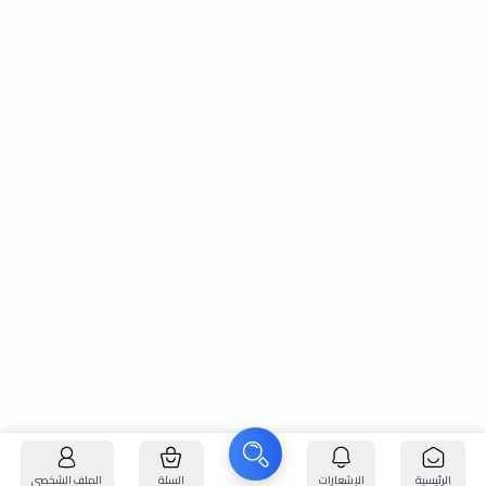
الرئيسية
الإشعارات
السلة
الملف الشخصي