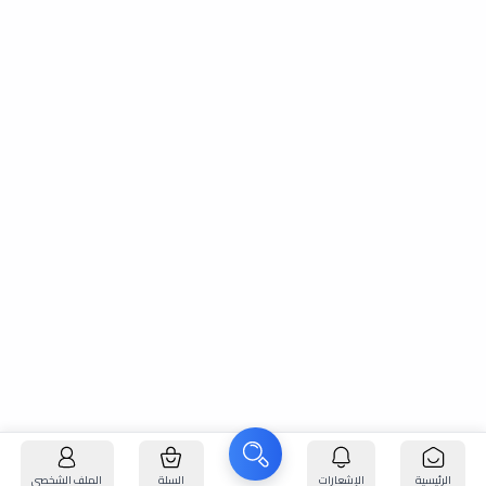
الرئيسية
الإشعارات
السلة
الملف الشخصي