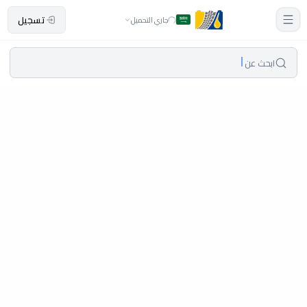
تسجيل
جاري التحميل
ابحث عن