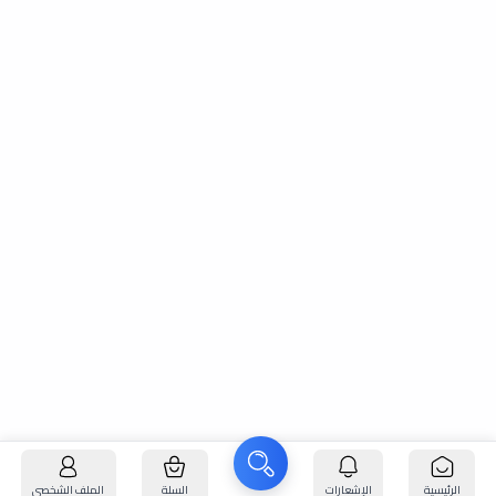
الرئيسية
الإشعارات
السلة
الملف الشخصي