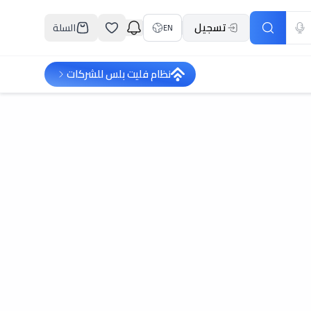
تسجيل
السلة
EN
نظام فليت بلس للشركات