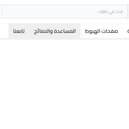
صفحات الهبوط
المساعدة والنصائح
تابعنا