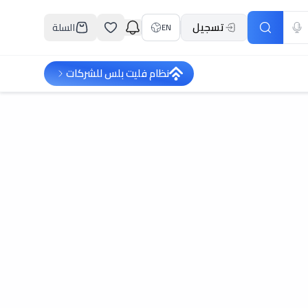
تسجيل
السلة
EN
نظام فليت بلس للشركات