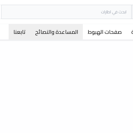
صفحات الهبوط
المساعدة والنصائح
تابعنا