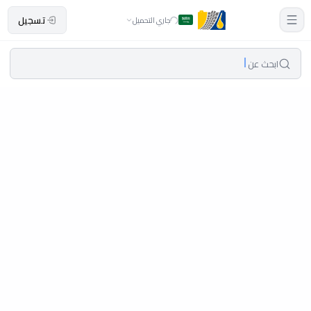
تسجيل
جاري التحميل
ابحث عن