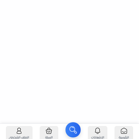
الرئيسية
الإشعارات
السلة
الملف الشخصي