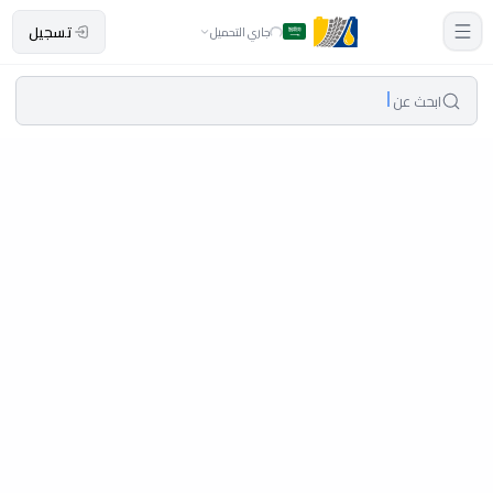
تسجيل
جاري التحميل
ابحث عن