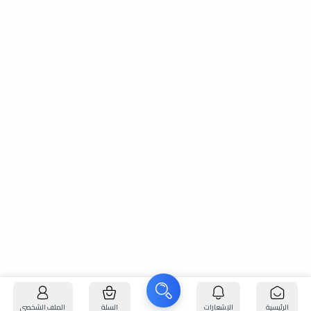
الرئيسية
الإشعارات
السلة
الملف الشخصي