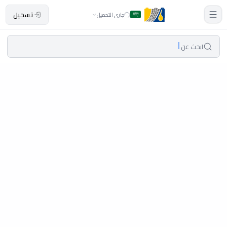
تسجيل
جاري التحميل
ابحث عن