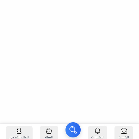
الرئيسية
الإشعارات
السلة
الملف الشخصي