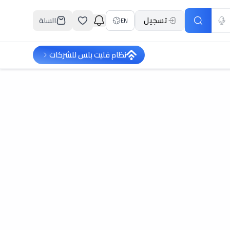
تسجيل
السلة
EN
نظام فليت بلس للشركات