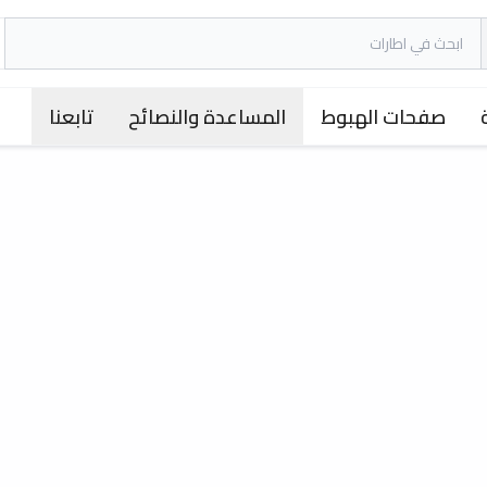
صفحات الهبوط
المساعدة والنصائح
تابعنا