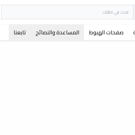
صفحات الهبوط
المساعدة والنصائح
تابعنا