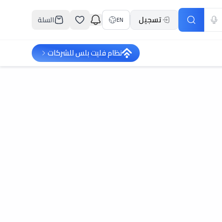
تسجيل
السلة
EN
نظام فليت بلس للشركات