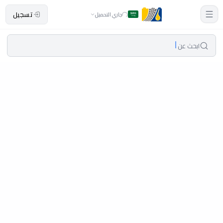
تسجيل
جاري التحميل
ابحث عن