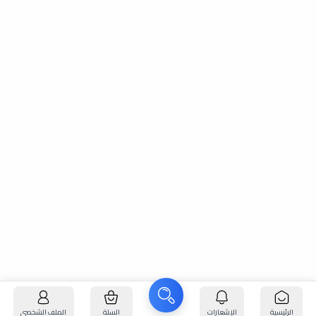
الرئيسية
الإشعارات
السلة
الملف الشخصي