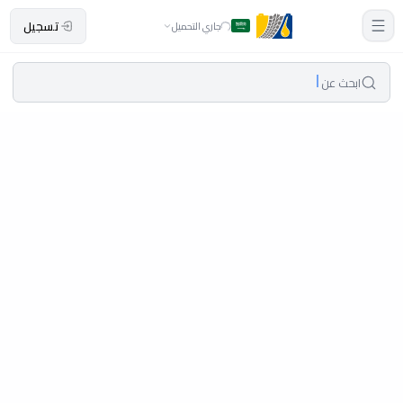
تسجيل
جاري التحميل
ابحث عن