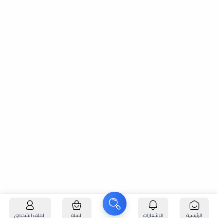
الرئيسية
الإشعارات
السلة
الملف الشخصي