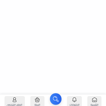
الرئيسية
الإشعارات
السلة
الملف الشخصي