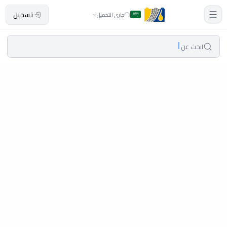
تسجيل
جاري التحميل
ابحث عن