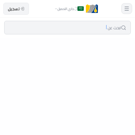
تسجيل
جاري التحميل
ابحث عن