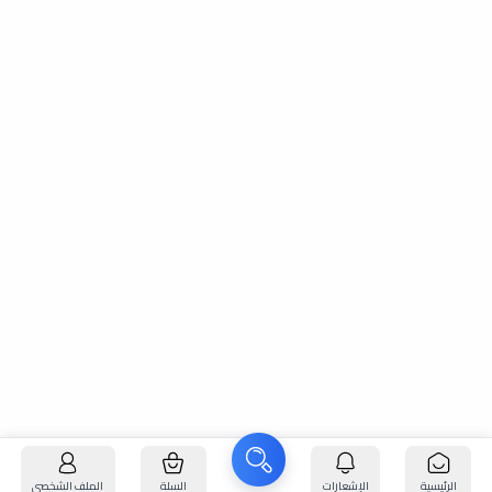
الرئيسية
الإشعارات
السلة
الملف الشخصي