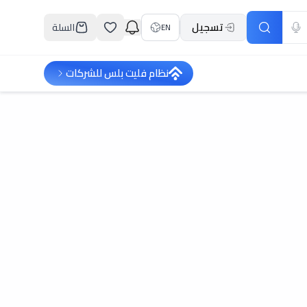
تسجيل
السلة
EN
نظام فليت بلس للشركات