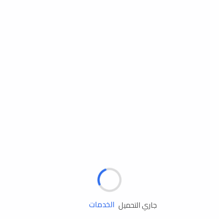
مساعدة الطريق
جاري التحميل