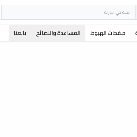
صفحات الهبوط
المساعدة والنصائح
تابعنا