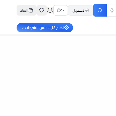
تسجيل
السلة
EN
نظام فليت بلس للشركات