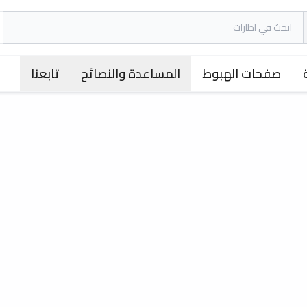
صفحات الهبوط
المساعدة والنصائح
تابعنا