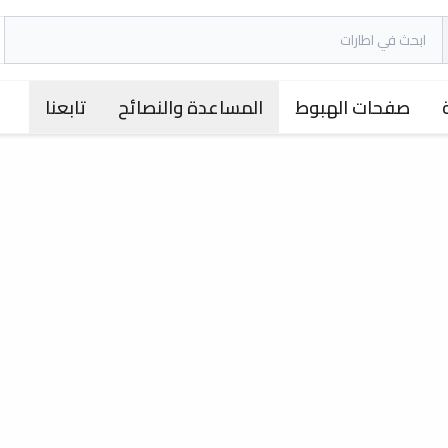
صفحات الهبوط
المساعدة والنصائح
تابعنا