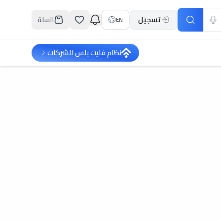
تسجيل
السلة
EN
نظام فليت بلس للشركات