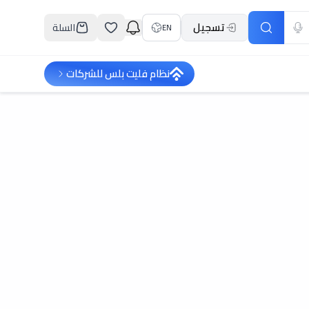
تسجيل
السلة
EN
نظام فليت بلس للشركات