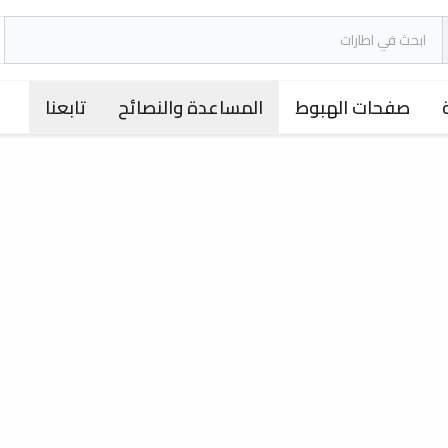
صفحات الهبوط
المساعدة والنصائح
تابعنا