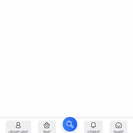
الرئيسية
الإشعارات
السلة
الملف الشخصي