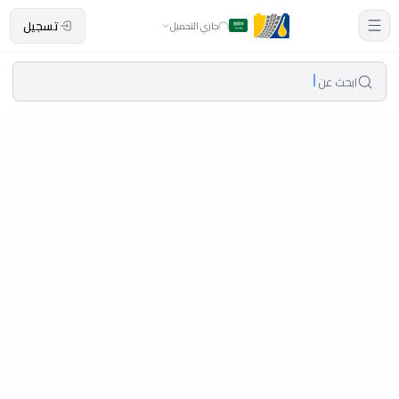
تسجيل
جاري التحميل
ابحث عن