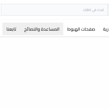
رية
صفحات الهبوط
المساعدة والنصائح
تابعنا