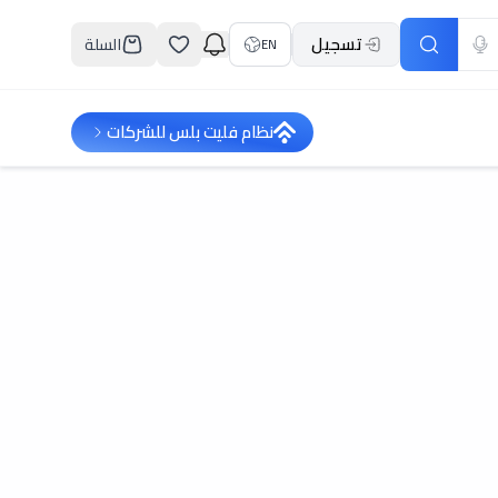
تسجيل
السلة
EN
نظام فليت بلس للشركات