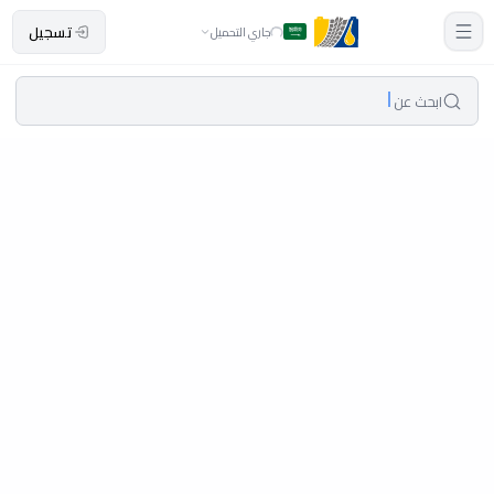
تسجيل
جاري التحميل
ابحث عن