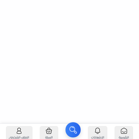
الرئيسية
الإشعارات
السلة
الملف الشخصي