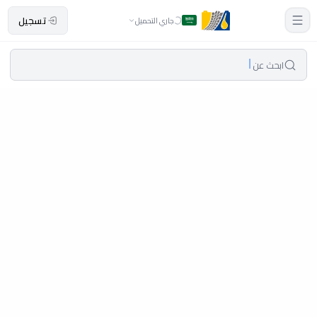
تسجيل
جاري التحميل
ابحث عن