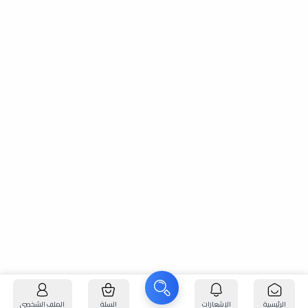
الرئيسية
الإشعارات
السلة
الملف الشخصي