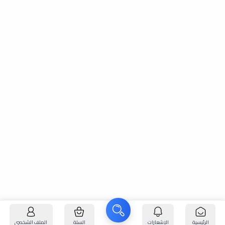
الرئيسية
الإشعارات
السلة
الملف الشخصي