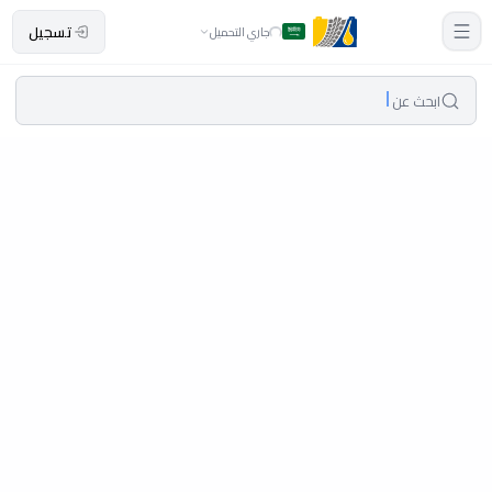
تسجيل
جاري التحميل
ابحث عن