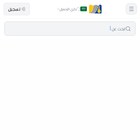
تسجيل
جاري التحميل
ابحث عن