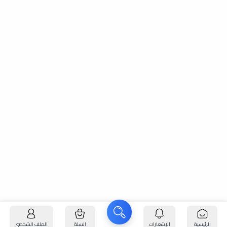
الرئيسية
الإشعارات
السلة
الملف الشخصي