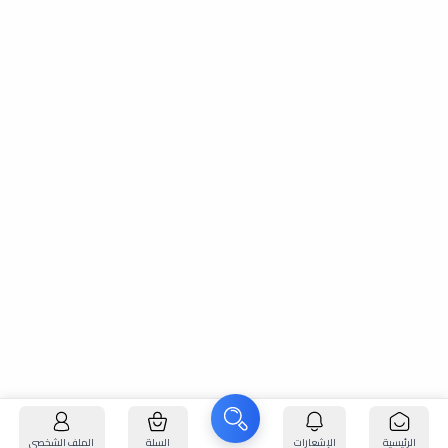
الرئيسية
الإشعارات
السلة
الملف الشخصي