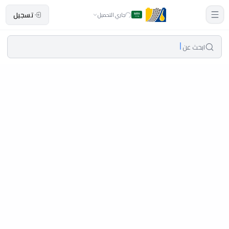
تسجيل
جاري التحميل
ابحث عن