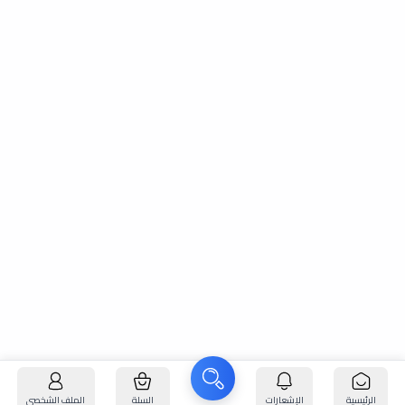
الرئيسية
الإشعارات
السلة
الملف الشخصي