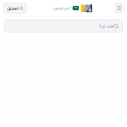
تسجيل
جاري التحميل
ابحث عن