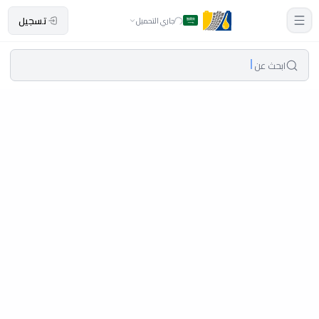
تسجيل
جاري التحميل
ابحث عن