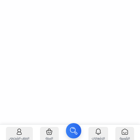
الرئيسية
الإشعارات
السلة
الملف الشخصي