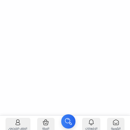
الرئيسية
الإشعارات
السلة
الملف الشخصي