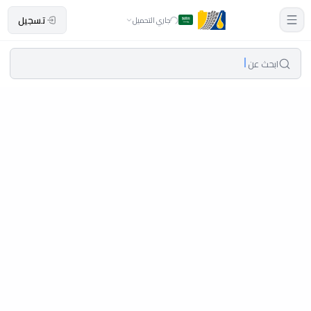
تسجيل
جاري التحميل
ابحث عن