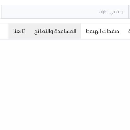
صفحات الهبوط
المساعدة والنصائح
تابعنا