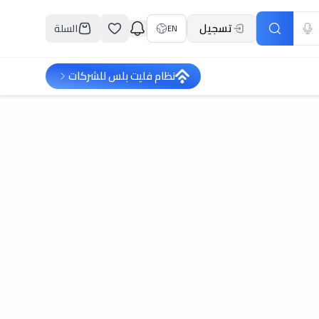
تسجيل
السلة
EN
نظام فليت بلس للشركات