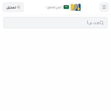
تسجيل
جاري التحميل
ابحث عن