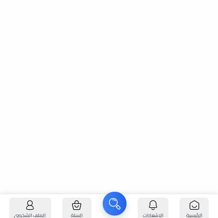
الرئيسية
الإشعارات
السلة
الملف الشخصي