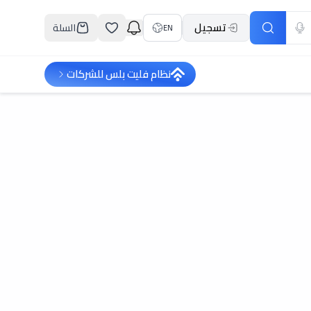
تسجيل
السلة
EN
نظام فليت بلس للشركات