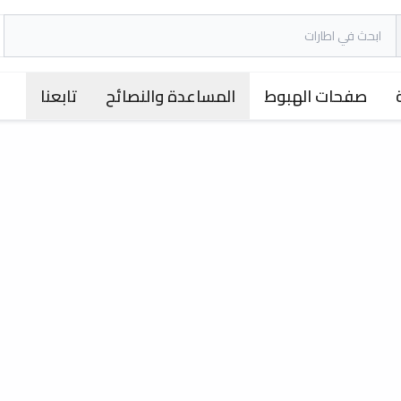
صفحات الهبوط
المساعدة والنصائح
تابعنا