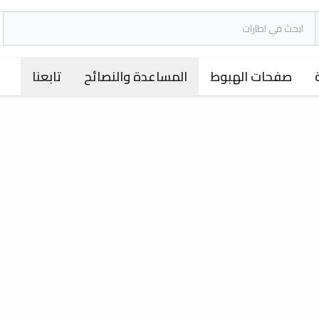
صفحات الهبوط
المساعدة والنصائح
تابعنا