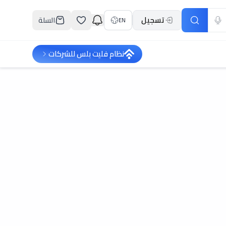
تسجيل
السلة
EN
نظام فليت بلس للشركات