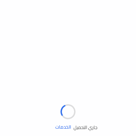
مساعدة الطريق
جاري التحميل