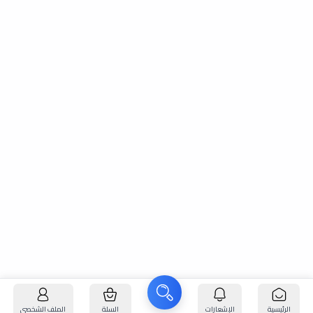
الرئيسية
الإشعارات
السلة
الملف الشخصي