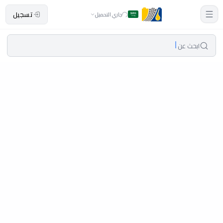
تسجيل
جاري التحميل
ابحث عن