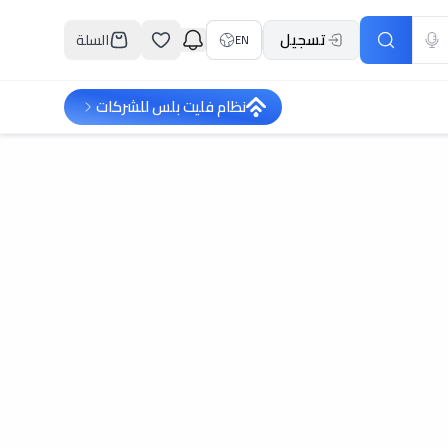
تسجيل
السلة
EN
نظام فليت بلس للشركات