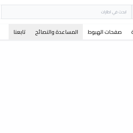
صفحات الهبوط
المساعدة والنصائح
تابعنا