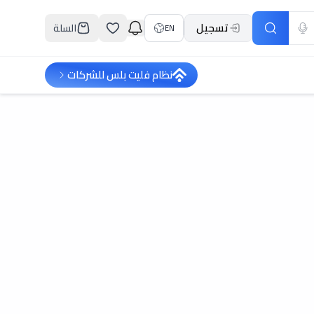
تسجيل
السلة
EN
نظام فليت بلس للشركات