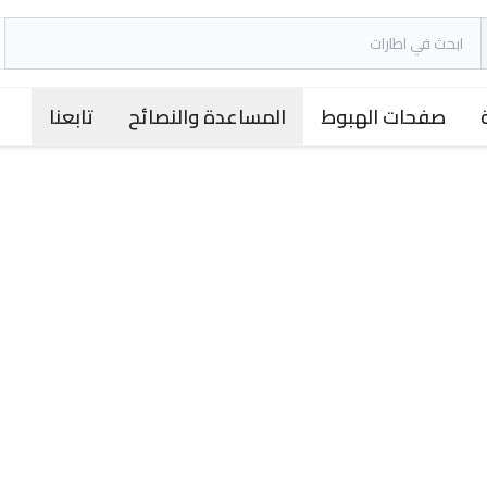
صفحات الهبوط
المساعدة والنصائح
تابعنا