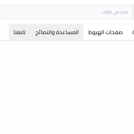
صفحات الهبوط
المساعدة والنصائح
تابعنا