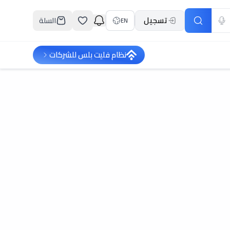
تسجيل
السلة
EN
نظام فليت بلس للشركات