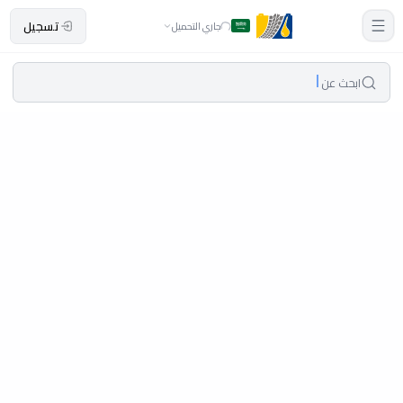
تسجيل
جاري التحميل
ابحث عن