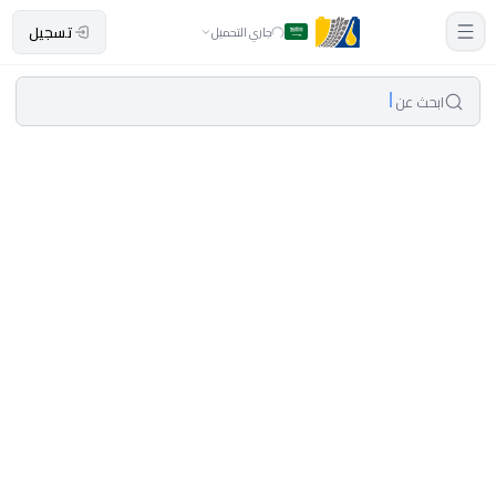
تسجيل
جاري التحميل
ابحث عن