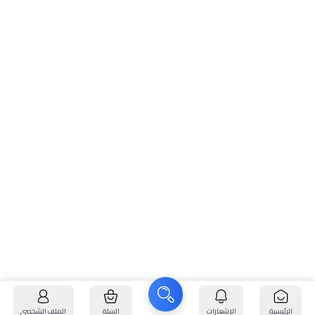
الرئيسية
الإشعارات
السلة
الملف الشخصي