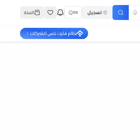
تسجيل
السلة
EN
نظام فليت بلس للشركات