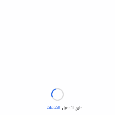
مساعدة الطريق
جاري التحميل