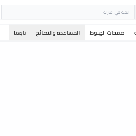
صفحات الهبوط
المساعدة والنصائح
تابعنا