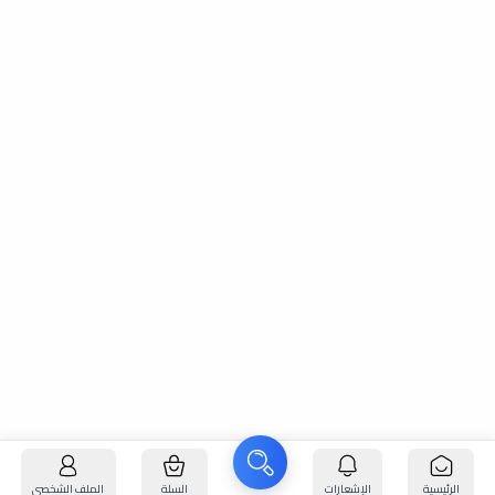
الرئيسية
الإشعارات
السلة
الملف الشخصي