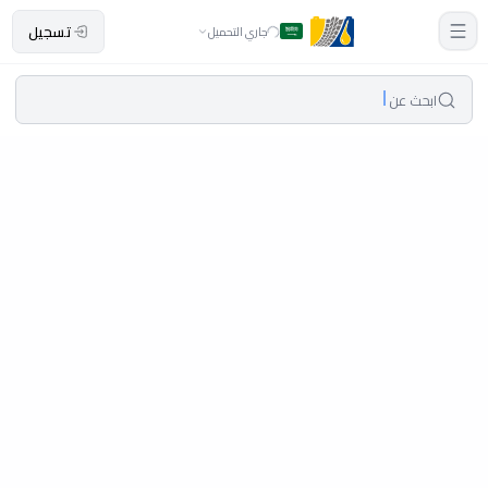
تسجيل
جاري التحميل
ابحث عن